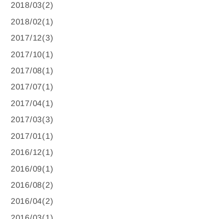
2018/03(2)
2018/02(1)
2017/12(3)
2017/10(1)
2017/08(1)
2017/07(1)
2017/04(1)
2017/03(3)
2017/01(1)
2016/12(1)
2016/09(1)
2016/08(2)
2016/04(2)
2016/03(1)