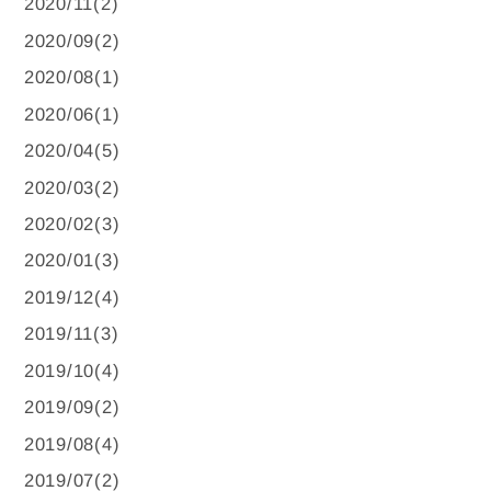
2020/11(2)
2020/09(2)
2020/08(1)
2020/06(1)
2020/04(5)
2020/03(2)
2020/02(3)
2020/01(3)
2019/12(4)
2019/11(3)
2019/10(4)
2019/09(2)
2019/08(4)
2019/07(2)