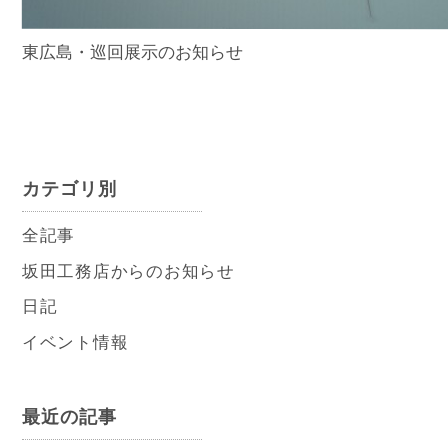
東広島・巡回展示のお知らせ
カテゴリ別
全記事
坂田工務店からのお知らせ
日記
イベント情報
最近の記事