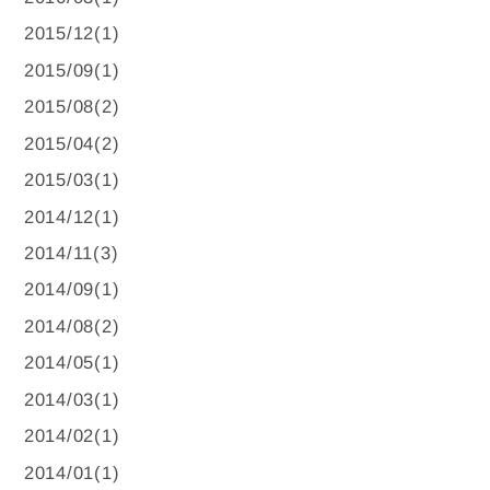
2015/12(1)
2015/09(1)
2015/08(2)
2015/04(2)
2015/03(1)
2014/12(1)
2014/11(3)
2014/09(1)
2014/08(2)
2014/05(1)
2014/03(1)
2014/02(1)
2014/01(1)