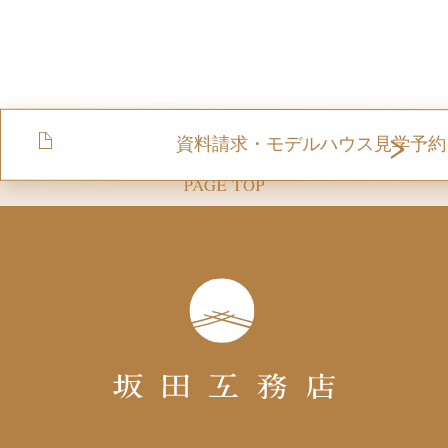
資料請求・モデルハウス見学予約