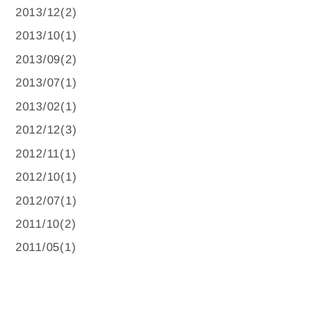
2013/12(2)
2013/10(1)
2013/09(2)
2013/07(1)
2013/02(1)
2012/12(3)
2012/11(1)
2012/10(1)
2012/07(1)
2011/10(2)
2011/05(1)