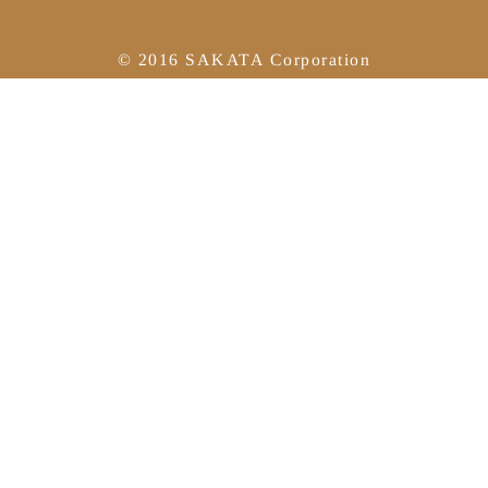
© 2016 SAKATA Corporation