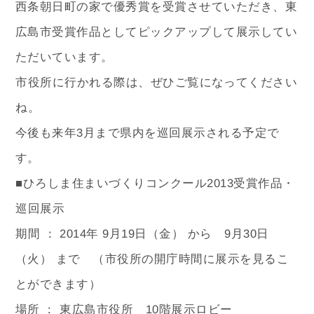
西条朝日町の家で優秀賞を受賞させていただき、東
広島市受賞作品としてピックアップして展示してい
ただいています。
市役所に行かれる際は、ぜひご覧になってください
ね。
今後も来年3月まで県内を巡回展示される予定で
す。
■ひろしま住まいづくりコンクール2013受賞作品・
巡回展示
期間 ： 2014年 9月19日（金） から 9月30日
（火） まで （市役所の開庁時間に展示を見るこ
とができます）
場所 ： 東広島市役所 10階展示ロビー