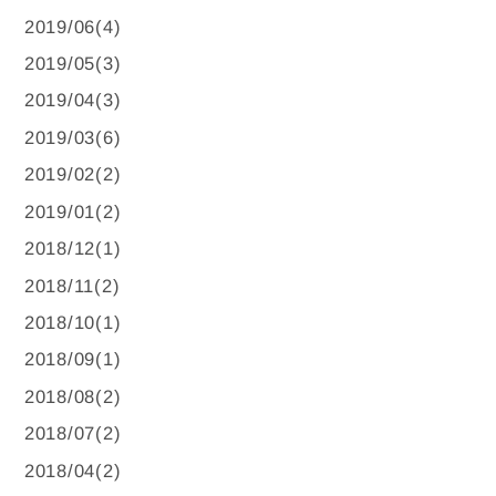
2019/06(4)
2019/05(3)
2019/04(3)
2019/03(6)
2019/02(2)
2019/01(2)
2018/12(1)
2018/11(2)
2018/10(1)
2018/09(1)
2018/08(2)
2018/07(2)
2018/04(2)