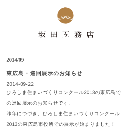
2014/09
東広島・巡回展示のお知らせ
2014-09-22
ひろしま住まいづくりコンクール2013の東広島で
の巡回展示のお知らせです。
昨年につづき、ひろしま住まいづくりコンクール
2013の東広島市役所での展示が始まりました！