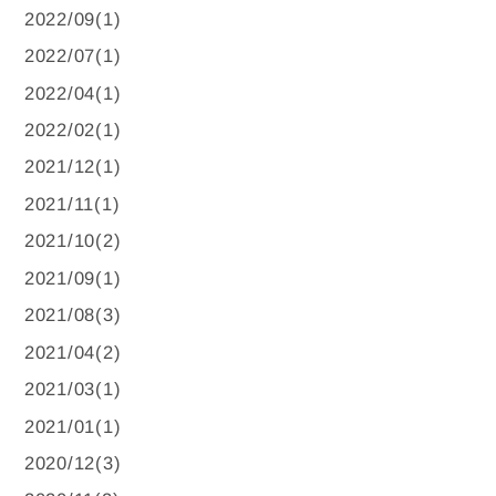
2022/09(1)
2022/07(1)
2022/04(1)
2022/02(1)
2021/12(1)
2021/11(1)
2021/10(2)
2021/09(1)
2021/08(3)
2021/04(2)
2021/03(1)
2021/01(1)
2020/12(3)