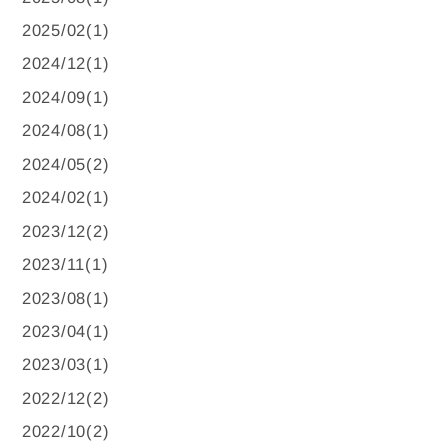
2025/02(1)
2024/12(1)
2024/09(1)
2024/08(1)
2024/05(2)
2024/02(1)
2023/12(2)
2023/11(1)
2023/08(1)
2023/04(1)
2023/03(1)
2022/12(2)
2022/10(2)