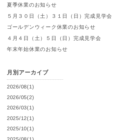
夏季休業のお知らせ
５月３０日（土）３１日（日）完成見学会
ゴールデンウィーク休業のお知らせ
４月４日（土）５日（日）完成見学会
年末年始休業のお知らせ
月別アーカイブ
2026/08(1)
2026/05(2)
2026/03(1)
2025/12(1)
2025/10(1)
2025/08(1)