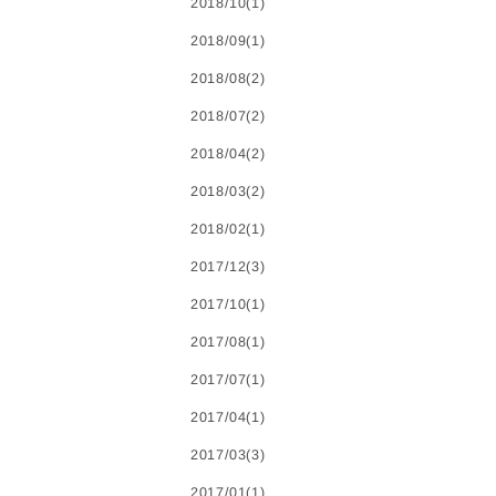
2018/10(1)
2018/09(1)
2018/08(2)
2018/07(2)
2018/04(2)
2018/03(2)
2018/02(1)
2017/12(3)
2017/10(1)
2017/08(1)
2017/07(1)
2017/04(1)
2017/03(3)
2017/01(1)