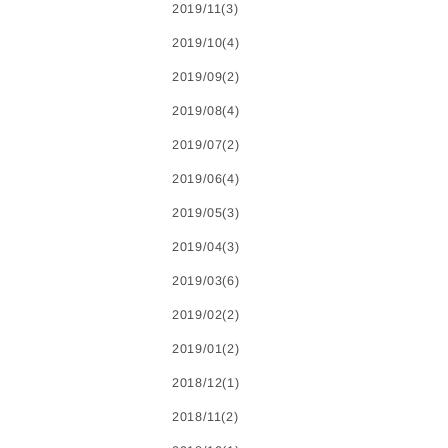
2019/11(3)
2019/10(4)
2019/09(2)
2019/08(4)
2019/07(2)
2019/06(4)
2019/05(3)
2019/04(3)
2019/03(6)
2019/02(2)
2019/01(2)
2018/12(1)
2018/11(2)