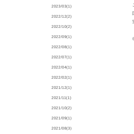
2023/03(1)
2022/12(2)
2022/10(2)
2022/09(1)
2022/08(1)
2022/07(1)
2022/04(1)
2022/02(1)
2021/12(1)
2021/11(1)
2021/10(2)
2021/09(1)
2021/08(3)