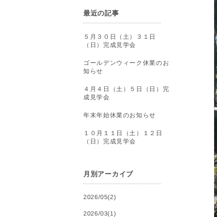
最近の記事
５月３０日（土）３１日
（日）完成見学会
ゴールデンウィーク休業のお
知らせ
４月４日（土）５日（日）完
成見学会
年末年始休業のお知らせ
１０月１１日（土）１２日
（日）完成見学会
月別アーカイブ
2026/05(2)
2026/03(1)