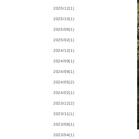
2025/12(1)
2025/10(1)
2025/08(1)
2025/02(1)
2024/12(1)
2024/09(1)
2024/08(1)
2024/05(2)
2024/02(1)
2023/12(2)
2023/11(1)
2023/08(1)
2023/04(1)