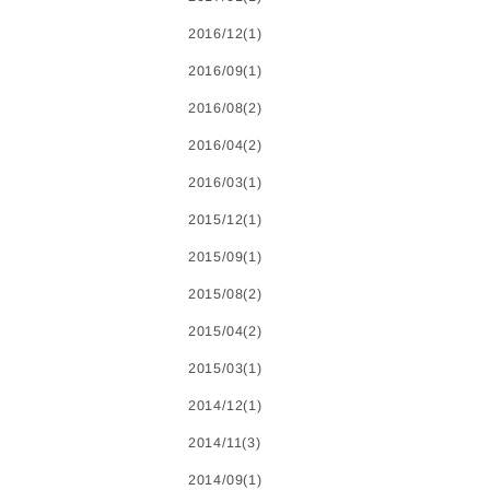
2016/12(1)
2016/09(1)
2016/08(2)
2016/04(2)
2016/03(1)
2015/12(1)
2015/09(1)
2015/08(2)
2015/04(2)
2015/03(1)
2014/12(1)
2014/11(3)
2014/09(1)