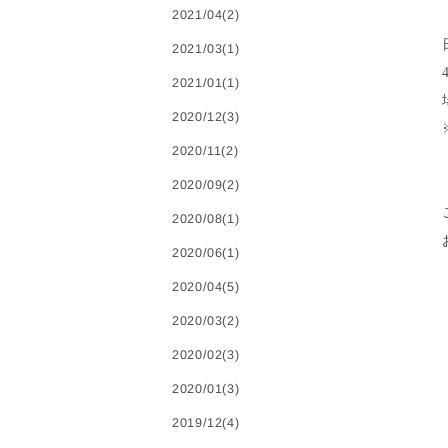
2021/04(2)
2021/03(1)
2021/01(1)
2020/12(3)
2020/11(2)
2020/09(2)
2020/08(1)
2020/06(1)
2020/04(5)
2020/03(2)
2020/02(3)
2020/01(3)
2019/12(4)